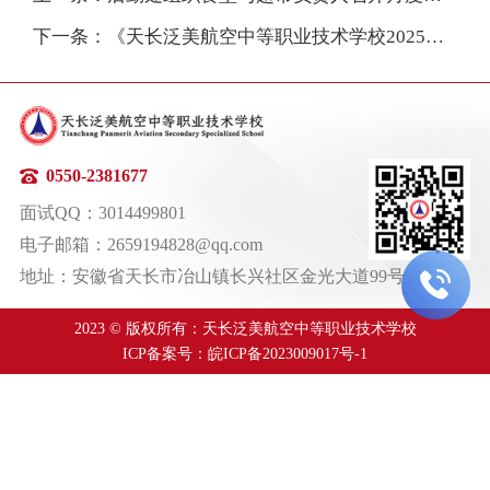
下一条：《天长泛美航空中等职业技术学校2025年秋季收费公示》
0550-2381677
面试QQ：3014499801
电子邮箱：2659194828@qq.com

地址：安徽省天长市冶山镇长兴社区金光大道99号
2023 © 版权所有：天长泛美航空中等职业技术学校
ICP备案号：
皖ICP备2023009017号-1