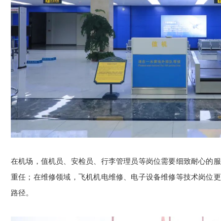
在机场，值机员、安检员、行李管理员等岗位需要细致耐心的服
重任；在维修领域，飞机机电维修、电子设备维修等技术岗位更
路径。