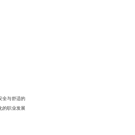
安全与舒适的
化的职业发展