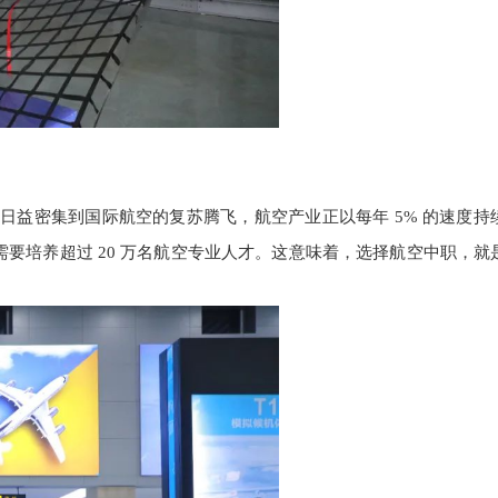
航线的日益密集到国际航空的复苏腾飞，航空产业正以每年 5% 的速度
，需要培养超过 20 万名航空专业人才。这意味着，选择航空中职，