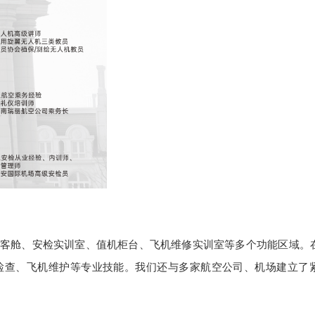
客舱、安检实训室、值机柜台、飞机维修实训室等多个功能区域。
检查、飞机维护等专业技能。我们还与多家航空公司、机场建立了