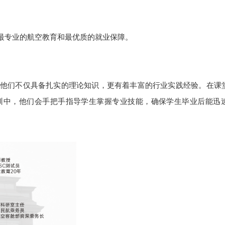
最专业的航空教育和最优质的就业保障。
他们不仅具备扎实的理论知识，更有着丰富的行业实践经验。在课
训中，他们会手把手指导学生掌握专业技能，确保学生毕业后能迅