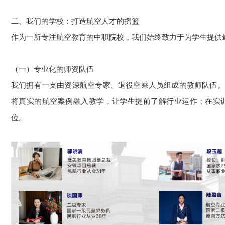
二、我们的学校：打造航空人才的摇篮
作为一所专注航空教育的中职院校，我们始终致力于为学生提供
（一）专业化的师资队伍
我们拥有一支由资深航空专家、退役空乘人员组成的教师队伍。
将真实的航空案例融入教学，让学生提前了解行业运作；在实
位。