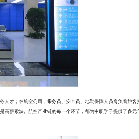
务人才；在航空公司，乘务员、安全员、地勤保障人员肩负着旅客
是高薪紧缺。航空产业链的每一个环节，都为中职学子提供了多元