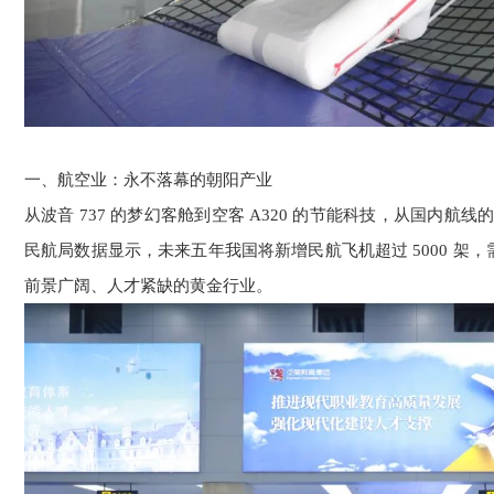
一、航空业：永不落幕的朝阳产业
从波音 737 的梦幻客舱到空客 A320 的节能科技，从国内
民航局数据显示，未来五年我国将新增民航飞机超过 5000 架
前景广阔、人才紧缺的黄金行业。