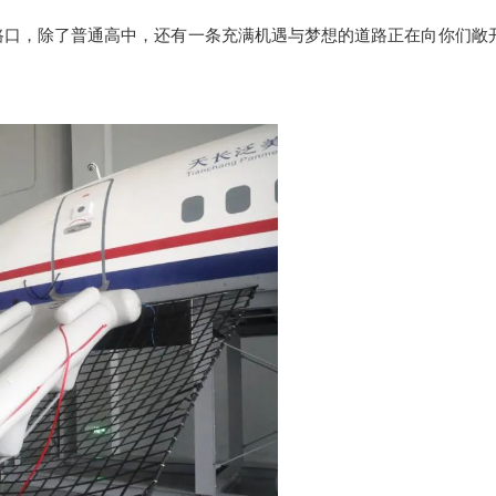
口，除了普通高中，还有一条充满机遇与梦想的道路正在向你们敞开