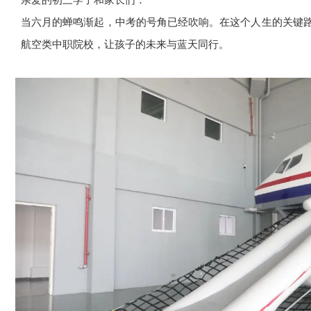
亲爱的初三学子和家长们：
当六月的蝉鸣渐起，中考的号角已经吹响。在这个人生的关键路
航空类中职院校，让孩子的未来与蓝天同行。