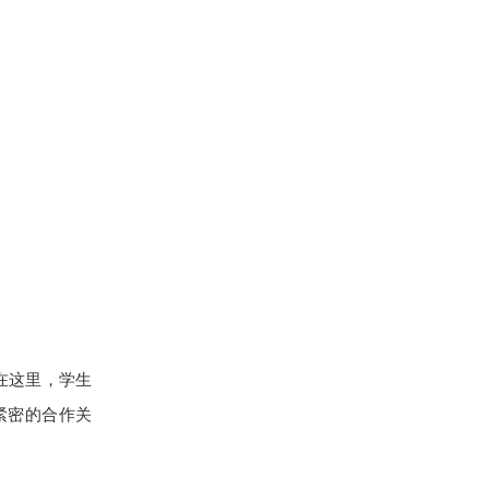
在这里，学生
紧密的合作关