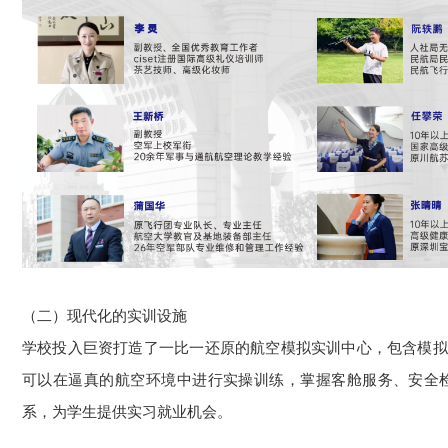
（二）现代化的实训设施
学校投入巨资打造了一比一还原的航空模拟实训中心，包含模拟
可以在逼真的航空环境中进行实操训练，掌握客舱服务、安全
系，为学生提供实习就业机会。