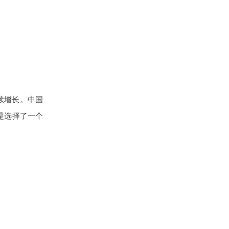
持续增长。中国
就是选择了一个