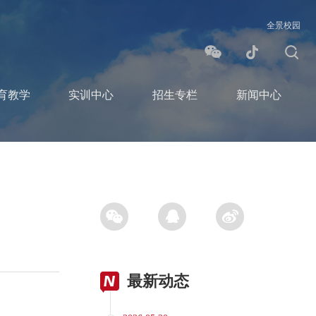
全景校园
育教学
实训中心
招生专栏
新闻中心
最新动态