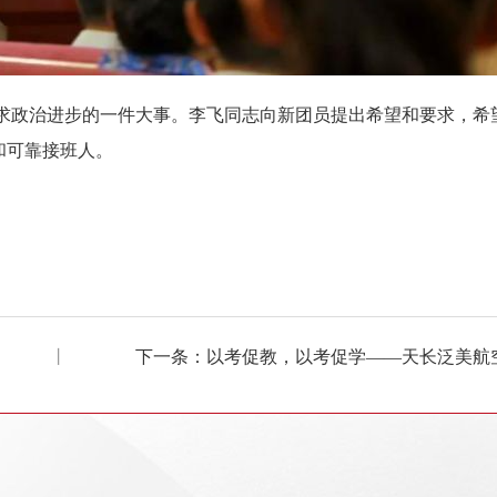
求政治进步的一件大事。李飞同志向新团员提出希望和要求，希
和可靠接班人。
丨