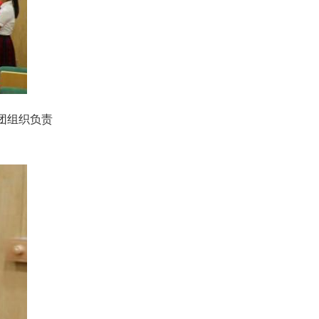
团组织负责