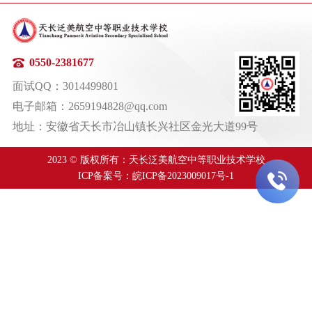
0550-2381677
面试QQ：3014499801
电子邮箱：2659194828@qq.com
地址：安徽省天长市冶山镇长兴社区金光大道99号
2023 © 版权所有：天长泛美航空中等职业技术学校
ICP备案号：
皖ICP备2023009017号-1
