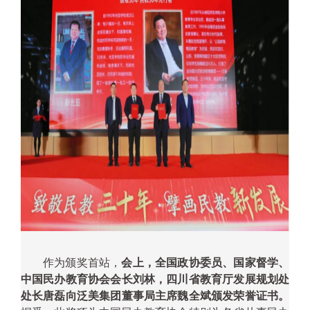
作为颁奖首站，
会上，全国政协委员、国家督学、
中国民办教育协会会长刘林，四川省教育厅发展规划处
处长唐磊向泛美集团董事局主席魏全斌颁发荣誉证书。