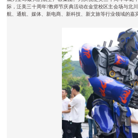
际，泛美三十周年
?
教师节庆典活动在金堂校区主会场与北
航、通航、媒体、新电商、新科技、新文旅等行业领域的嘉