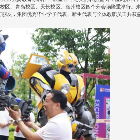
川校区、青岛校区、天长校区、宿州校区四个分会场隆重举行。
宾朋友，集团优秀毕业学子代表、新生代表与全体教职员工共襄