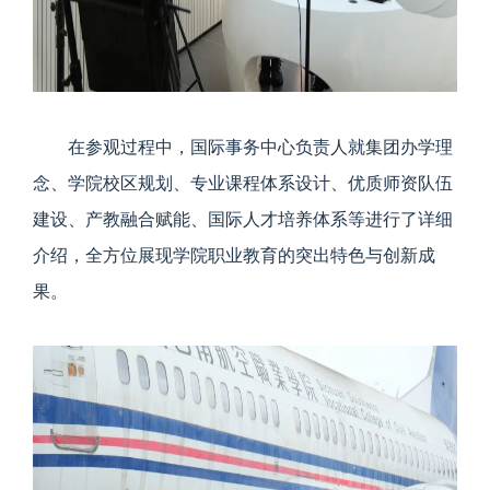
在参观过程中，国际事务中心负责人就集团办学理
念、学院校区规划、专业课程体系设计、优质师资队伍
建设、产教融合赋能、国际人才培养体系等进行了详细
介绍，全方位展现学院职业教育的突出特色与创新成
果。