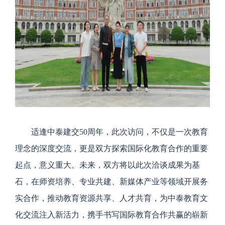
适逢中泰建交50周年，此次访问，不仅是一次教育
理念的深度交流，更是双方探索国际化教育合作的重要
起点，意义重大。未来，双方将以此次洽谈成果为基
石，在师资培养、专业共建、新媒体产业等领域开展务
实合作，推动教育资源共享、人才共育，为中泰教育文
化交流注入新活力，携手书写国际教育合作共赢的崭新