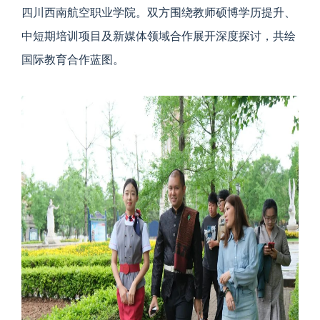
四川西南航空职业学院。双方围绕教师硕博学历提升、
中短期培训项目及新媒体领域合作展开深度探讨，共绘
国际教育合作蓝图。