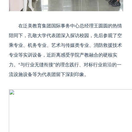
在泛美教育集团国际事务中心总经理王圆圆的热情
陪同下，孔敬大学代表团深入探访校园，先后参观了空
乘专业、机务专业、艺术与传媒类专业、消防救援技术
专业等实训设备，近距离感受学院产教融合的硬核实
力。“与行业无缝衔接”的理念践行、对标行业前沿的一
流设施设备等为代表团留下深刻印象。