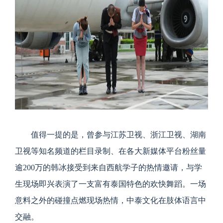
值得一提的是，曾参与江苏卫视、浙江卫视、湖南
卫视等知名频道的栏目录制、在各大新媒体平台粉丝量
逾200万的韩冰接受到来自西航学子的热情邀请，与学
生现场即兴表演了一支富有泰国特色的欢快舞蹈。一场
意料之外的碰撞点燃现场热情，中泰文化在肢体语言中
交融。