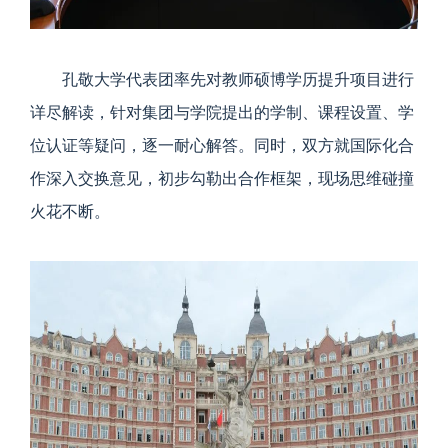
孔敬大学代表团率先对教师硕博学历提升项目进行
详尽解读，针对集团与学院提出的学制、课程设置、学
位认证等疑问，逐一耐心解答。同时，双方就国际化合
作深入交换意见，初步勾勒出合作框架，现场思维碰撞
火花不断。