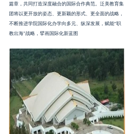
篇章，共同打造深度融合的国际合作典范。泛美教育集
团将以更开放的姿态、更新颖的形式、更全面的战略，
不断推进学院国际化办学向多元、纵深发展，赋能“职
教出海”战略，擘画国际化新蓝图