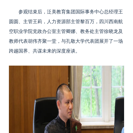
参观结束后，泛美教育集团国际事务中心总经理王
圆圆、主管王莉，人力资源部主管黎百万，四川西南航
空职业学院党政办公室主管卿娜、教务处主管徐晓龙及
教师代表胡伟齐聚一堂，与孔敬大学代表团展开了一场
跨越国界、共谋未来的深度座谈。