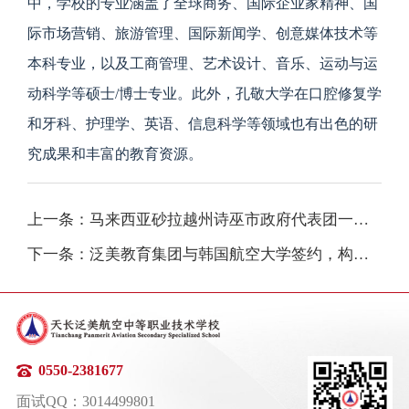
中，学校的专业涵盖了全球商务、国际企业家精神、国
际市场营销、旅游管理、国际新闻学、创意媒体技术等
本科专业，以及工商管理、艺术设计、音乐、运动与运
动科学等硕士/博士专业。此外，孔敬大学在口腔修复学
和牙科、护理学、英语、信息科学等领域也有出色的研
究成果和丰富的教育资源。
上一条：马来西亚砂拉越州诗巫市政府代表团一行莅临我院参观考察
下一条：泛美教育集团与韩国航空大学签约，构建"专本硕博"贯通式培养体系
0550-2381677
面试QQ：3014499801