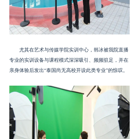
尤其在艺术与传媒学院实训中心，韩冰被我院直播
专业的实训设备与课程模式深深吸引、频频驻足，并在
亲身体验后发出“泰国尚无高校开设此类专业”的惊叹。