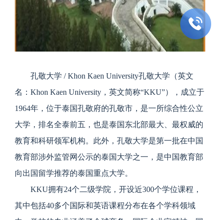

孔敬大学 / Khon Kaen University孔敬大学（英文
名：Khon Kaen University，英文简称“KKU”），成立于
1964年，位于泰国孔敬府的孔敬市，是一所综合性公立
大学，排名全泰前五，也是泰国东北部最大、最权威的
教育和科研领军机构。此外，孔敬大学是第一批在中国
教育部涉外监管网公示的泰国大学之一，是中国教育部
向出国留学推荐的泰国重点大学。
KKU拥有24个二级学院，开设近300个学位课程，
其中包括40多个国际和英语课程分布在各个学科领域