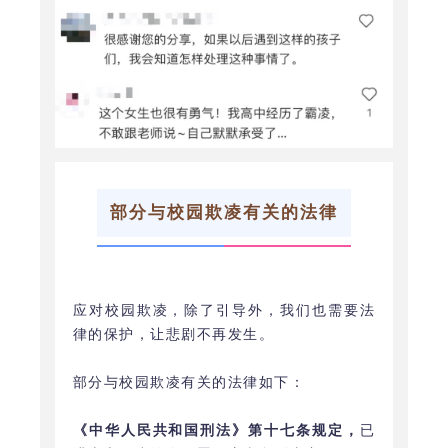
部分与校园欺凌有关的法律
应对校园欺凌，除了引导外，我们也需要法
律的保护，让悲剧不再发生。
部分与校园欺凌有关的法律如下：
《中华人民共和国刑法》
第十七条规定，
已