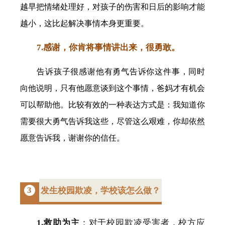
越早把情绪处理好，对孩子的伤害和日后的影响才能
越小，这比起解决事情本身更重要。
7.感谢，你肯将事情讲出来，很勇敢。
告诉孩子很感谢他有勇气告诉你这件事，同时
向他说明，只有他愿意谈到这个事情，爸妈才有机会
可以帮助他。比较有效的一种表达方式是：我知道你
需要很大勇气告诉我这些，尽管这么艰难，你却依然
愿意告诉我，谢谢你的信任。
3
发生校园欺凌，学校该怎么做？
1.救助为主
：对于校园欺凌受害者，校方应