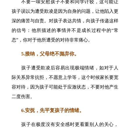
不要一味安慰孩子不要和同学计较，这可能让
孩子误以为遭受欺凌是因为自身的问题，让他陷入更
深的痛苦与自责。对孩子表达共情，向孩子传递这样
的信号：他所描述的事情并不是成长过程中的“常
态”，你对于他所遭受的对待非常痛心。
5.接纳，父母绝不抛弃你。
孩子遭受欺凌后容易出现极端情绪，如对于人
际关系异常抗拒，不愿意上学等，这个时候家长要宽
容对待，因为孩子可能处于应激状态，不要对他产生
二度伤害。
6.安抚，先平复孩子的情绪。
孩子在极度没有安全感时更看重别人的关心，