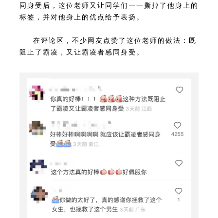
同身受后，这位老师又让同学们一一撕掉了他身上的
标签，并对他身上的优点给予表扬。
在评论区，不少网友点赞了这位老师的做法：既
阻止了霸凌，又让霸凌者感同身受。