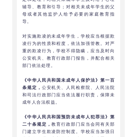
辅导、教育和引导；对相关未成年学生的父
母或者其他监护人给予必要的家庭教育指
导。
对实施欺凌的未成年学生，学校应当根据欺
凌行为的性质和程度，依法加强管教。对严
重的欺凌行为，学校不得隐瞒，应当及时向
公安机关、教育行政部门报告，并配合相关
部门依法处理。
《中华人民共和国未成年人保护法》第一百
条规定，
公安机关、人民检察院、人民法院
和司法行政部门应当依法履行职责，保障未
成年人合法权益。
《中华人民共和国预防未成年人犯罪法》第
二十条规定，
教育行政部门应当会同有关部
门建立学生欺凌防控制度。学校应当加强日