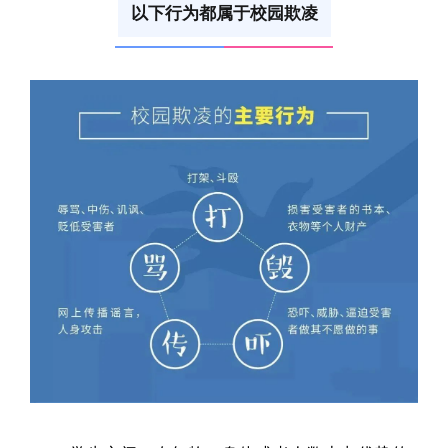
以下行为都属于校园欺凌