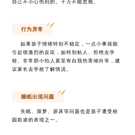
自己不小心伤到的。千万不能忽视。
行为异常
如果孩子情绪特别不稳定，一点小事就能
引起很激烈的反应，如特别粘人、拒绝去学
校、非常胆小怕人甚至有自我伤害倾向等，建
议家长去学校了解情况。
睡眠出现问题
失眠、噩梦、尿床等问题也是孩子遭受校
园欺凌的表现之一。