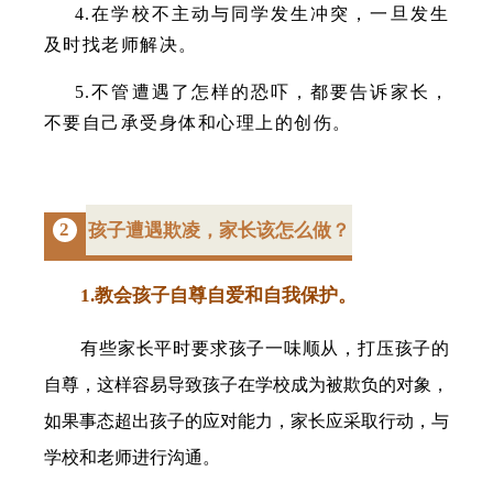
4.在学校不主动与同学发生冲突，一旦发生
及时找老师解决。
5.不管遭遇了怎样的恐吓，都要告诉家长，
不要自己承受身体和心理上的创伤。
2
孩子遭遇欺凌，家长该怎么做？
1.教会孩子自尊自爱和自我保护。
有些家长平时要求孩子一味顺从，打压孩子的
自尊，这样容易导致孩子在学校成为被欺负的对象，
如果事态超出孩子的应对能力，家长应采取行动，与
学校和老师进行沟通。