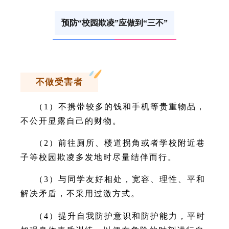
预防“校园欺凌”应做到“三不”
不做受害者
（1）不携带较多的钱和手机等贵重物品，
不公开显露自己的财物。
（2）前往厕所、楼道拐角或者学校附近巷
子等校园欺凌多发地时尽量结伴而行。
（3）与同学友好相处，宽容、理性、平和
解决矛盾，不采用过激方式。
（4）提升自我防护意识和防护能力，平时