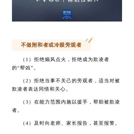
不做附和者或冷眼旁观者
（1）拒绝煽风点火，拒绝成为欺凌者
的“帮凶”。
（2）拒绝当事不关己的旁观者，适当对被
欺凌者表达同情和关心。
（3）在能力范围内施以援手，帮助被欺凌
者。
（4）及时向老师、家长报告，甚至报警。