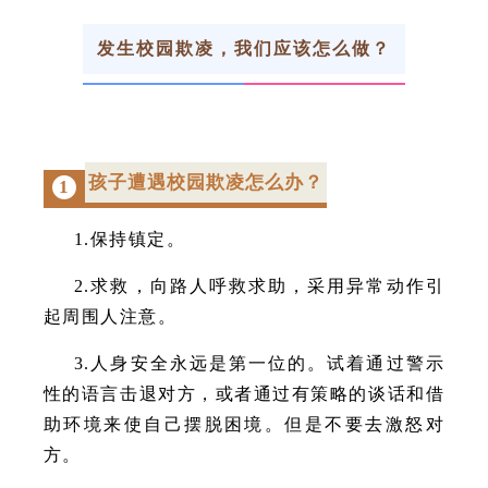
发生校园欺凌，我们应该怎么做？
孩子遭遇校园欺凌怎么办？
1
1.保持镇定。
2.求救，向路人呼救求助，采用异常动作引
起周围人注意。
3.人身安全永远是第一位的。试着通过警示
性的语言击退对方，或者通过有策略的谈话和借
助环境来使自己摆脱困境。但是不要去激怒对
方。