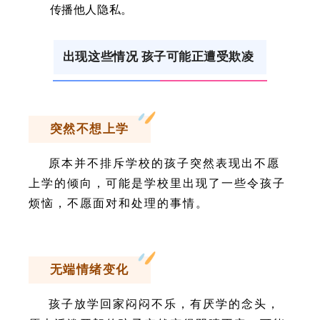
传播他人隐私。
出现这些情况 孩子可能正遭受欺凌
突然不想上学
原本并不排斥学校的孩子突然表现出不愿
上学的倾向，可能是学校里出现了一些令孩子
烦恼，不愿面对和处理的事情。
无端情绪变化
孩子放学回家闷闷不乐，有厌学的念头，