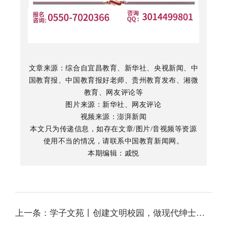
文章来源：综合自宜昌教育、新华社、央视新闻、中
国教育报、中国教育报好老师、贵州教育发布、湘微
教育、网友评论等
图片来源：新华社、网友评论
视频来源：澎湃新闻
本文只为传递信息，如存在文章/图片/音视频等资源
使用不当的情况，请联系中国教育新闻网。
本期编辑：戚悦
上一条：学子文苑丨创建文明校园，做现代绅士淑女