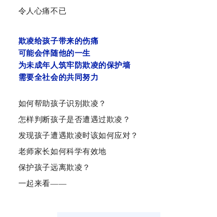
令人心痛不已
欺凌给孩子带来的伤痛
可能会伴随他的一生
为未成年人筑牢防欺凌的保护墙
需要全社会的共同努力
如何帮助孩子识别欺凌？
怎样判断孩子是否遭遇过欺凌？
发现孩子遭遇欺凌时该如何应对？
老师家长如何
科学有效地
保护孩子远离欺凌？
一起来看——