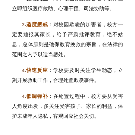
立即组织医疗救助、心理干预、司法协助等。
2.
适度惩戒
：对校园欺凌的加害者，校方一
定要通报其家长，给予严肃批评教育，绝不姑
息，总体原则是确保教育挽救的宗旨，在法律的
范围之内予以适当惩处。
4.
快速反应
：学校要及时关注学生动态，立
刻开展救助工作，合理处置欺凌事件。
4.
低调弥补
：在处置过程中，校方要从受害
人角度出发，多关注受害孩子、家长的利益，保
护未成年人隐私，客观回应社会关切。