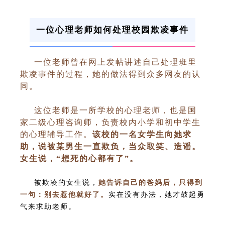
一位心理老师如何处理校园欺凌事件
一位老师曾在网上发帖讲述自己处理班里
欺凌事件的过程，她的做法得到众多网友的认
同。
这位老师是一所学校的心理老师，也是国
家二级心理咨询师，负责校内小学和初中学生
的心理辅导工作。
该校的一名女学生向她求
助，说被某男生一直欺负，当众取笑、造谣。
女生说，“想死的心都有了”。
被欺凌的女生说，
她告诉自己的爸妈后，只得到
一句：别去惹他就好了。
实在没有办法，她才鼓起勇
气来求助老师。