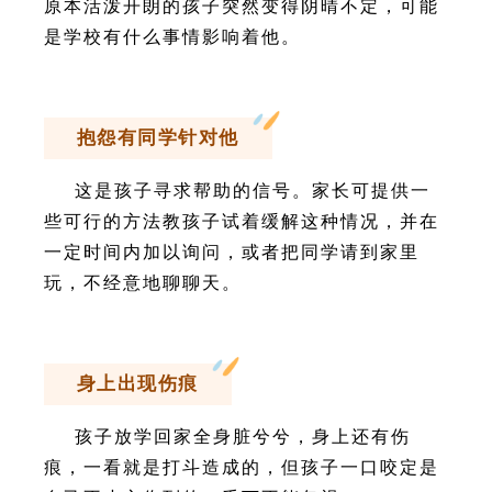
原本活泼开朗的孩子突然变得阴晴不定，可能
是学校有什么事情影响着他。
抱怨有同学针对他
这是孩子寻求帮助的信号。家长可提供一
些可行的方法教孩子试着缓解这种情况，并在
一定时间内加以询问，或者把同学请到家里
玩，不经意地聊聊天。
身上出现伤痕
孩子放学回家全身脏兮兮，身上还有伤
痕，一看就是打斗造成的，但孩子一口咬定是